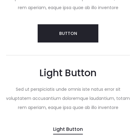
rem aperiam, eaque ipsa quae ab illo inventore
BUTTON
Light Button
Sed ut perspiciatis unde omnis iste natus error sit
voluptatem accusantium doloremque laudantium, totam
rem aperiam, eaque ipsa quae ab illo inventore
Light Button