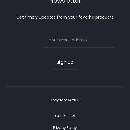
Newsletter
Get timely updates from your favorite products
Email address:
Copyright © 2026
Contact us
Privacy Policy