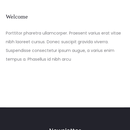
Welcome
Porttitor pharetra ullamcorper. Praesent varius erat vitae
nibh laoreet cursus. Donec suscipit gravida viverra.
Suspendisse consectetur ipsum augue, a varius enim
tempus a. Phasellus id nibh arcu