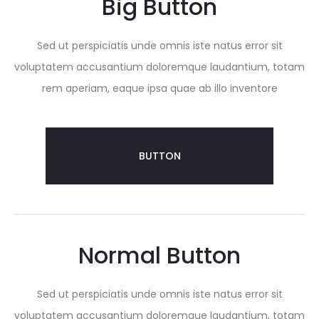
Big Button
Sed ut perspiciatis unde omnis iste natus error sit
voluptatem accusantium doloremque laudantium, totam
rem aperiam, eaque ipsa quae ab illo inventore
BUTTON
Normal Button
Sed ut perspiciatis unde omnis iste natus error sit
voluptatem accusantium doloremque laudantium, totam